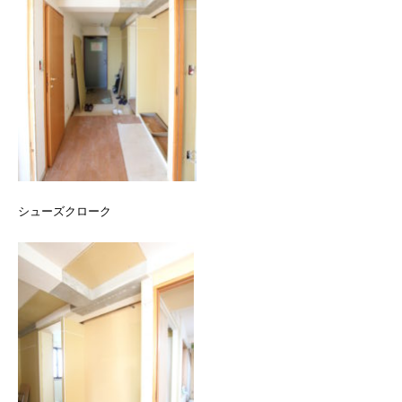
シューズクローク