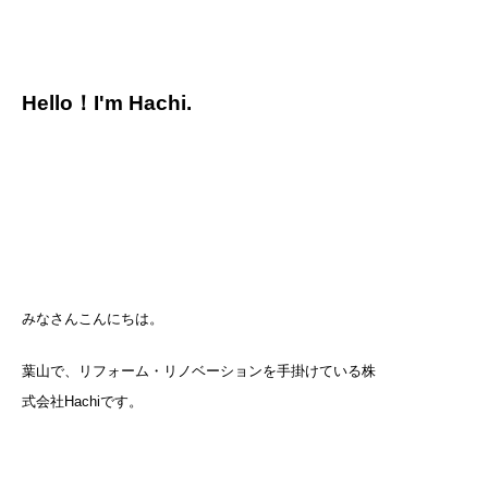
Hello！I'm Hachi.
みなさんこんにちは。
葉山で、リフォーム・リノベーションを手掛けている株
式会社Hachiです。