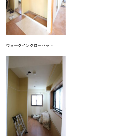
ウォークインクローゼット