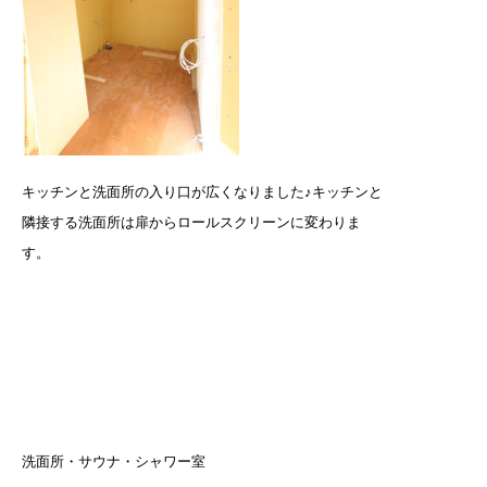
キッチンと洗面所の入り口が広くなりました♪キッチンと
隣接する洗面所は扉からロールスクリーンに変わりま
す。
洗面所・サウナ・シャワー室