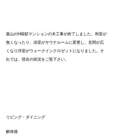
葉山のH様邸マンションの木工事が終了しました。和室が
無くなったり、浴室がサウナルームに変更し、玄関が広
くなり洋室がウォークインクロゼットになりました。そ
れでは、現在の状況をご覧下さい。
リビング・ダイニング
解体後