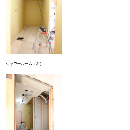
シャワールーム（右）