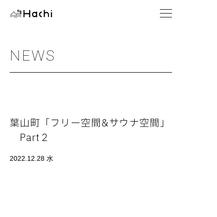
NEWS
葉山町「フリー空間&サウナ空間」
Part２
2022.12.28 水