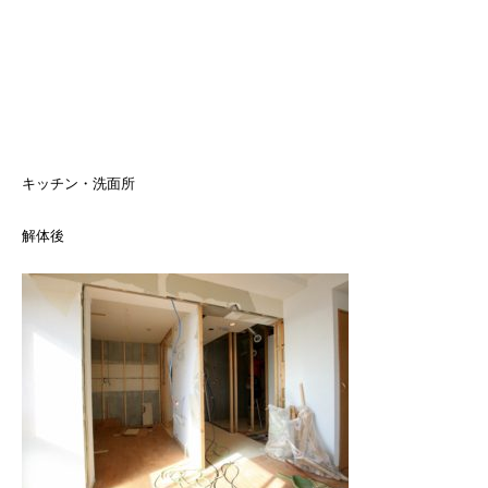
キッチン・洗面所
解体後