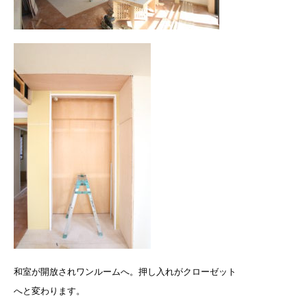
和室が開放されワンルームへ。押し入れがクローゼット
へと変わります。