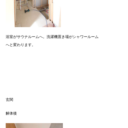
浴室がサウナルームへ。洗濯機置き場がシャワールーム
へと変わります。
玄関
解体後