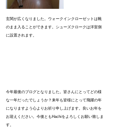
玄関が広くなりました。ウォークインクローゼットは靴
のまま入ることができます。シューズクロークは洋室側
に設置されます。
今年最後のブログとなりました。皆さんにとってどの様
な一年だったでしょうか？来年も皆様にとって飛躍の年
になりますよう心よりお祈り申し上げます。良いお年を
お迎えください。今後ともHachiをよろしくお願い致しま
す。