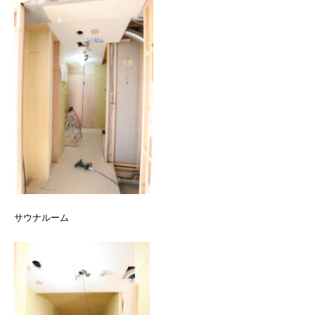
サウナルーム