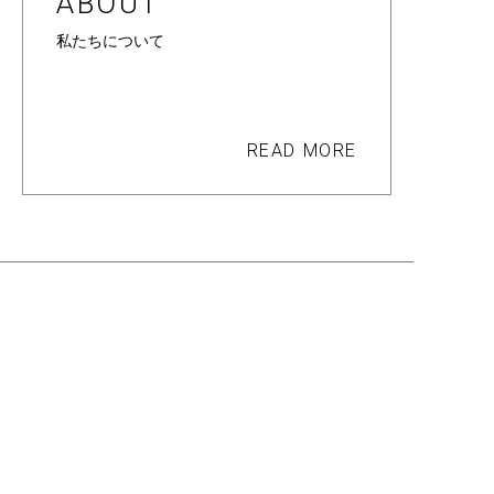
ABOUT
私たちについて
READ MORE