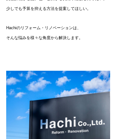
少しでも予算を抑える方法を提案してほしい。
Hachiのリフォーム・リノベーションは、
そんな悩みを様々な角度から解決します。