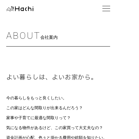
ABOUT
会社案内
よい暮らしは、よいお家から。
今の暮らしをもっと良くしたい。
この家はどんな間取りが出来るんだろう？
家事や子育てに最適な間取りって？
気になる物件があるけど、この家買って大丈夫なの？
資金計画が心配、色々と掛かる費用や総額を知りたい。