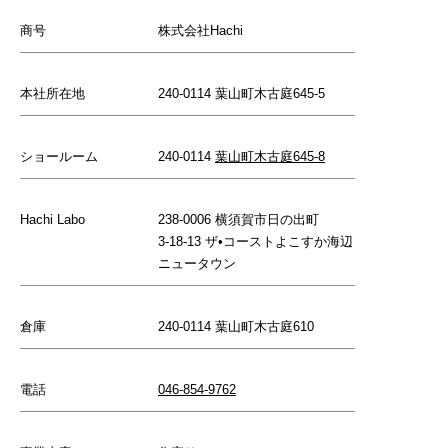
商号
株式会社Hachi
本社所在地
240-0114 葉山町木古庭645-5
ショールーム
240-0114
葉山町木古庭645-8
Hachi Labo
238-0006 横須賀市日の出町
3-18-13 ザ•コーストよこすか海辺
ニュータウン
倉庫
240-0114 葉山町木古庭610
電話
046-854-9762