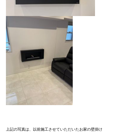
上記の写真は、以前施工させていただいたお家の壁掛け