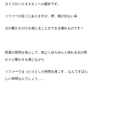
タイプのバイオエタノール暖炉です。
ソファーの近くにありますが、煙、煤が出ない為
火の暖かさだけを感じることができる優れものです！
部屋の照明を落として、程よくゆらゆらと揺れる火の明
かりと暖かさを感じながら
ソファーでまったりとした時間を過ごす....なんてすばら
しい時間なんでしょう....。