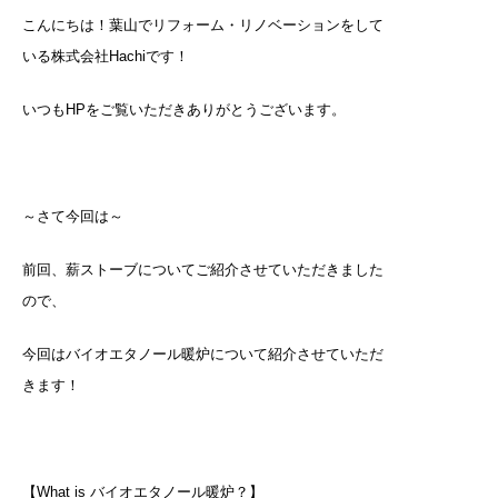
こんにちは！葉山でリフォーム・リノベーションをして
いる株式会社Hachiです！
いつもHPをご覧いただきありがとうございます。
～さて今回は～
前回、薪ストーブについてご紹介させていただきました
ので、
今回はバイオエタノール暖炉について紹介させていただ
きます！
【What is バイオエタノール暖炉？】