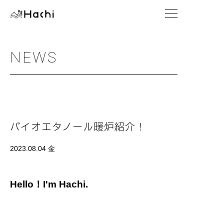
NEWS
バイオエタノール暖炉紹介！
2023.08.04 金
Hello！I'm Hachi.