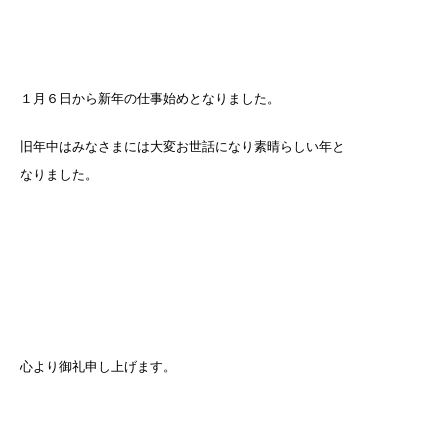
１月６日から新年の仕事始めとなりました。
旧年中はみなさまには大変お世話になり素晴らしい年と
なりました。
心より御礼申し上げます。