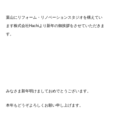
葉山にリフォーム・リノベーションスタジオを構えてい
ます株式会社Hachiより新年の御挨拶をさせていただきま
す。
みなさま新年明けましておめでとうございます。
本年もどうぞよろしくお願い申し上げます。