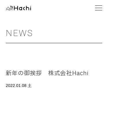
NEWS
新年の御挨拶 株式会社Hachi
2022.01.08 土