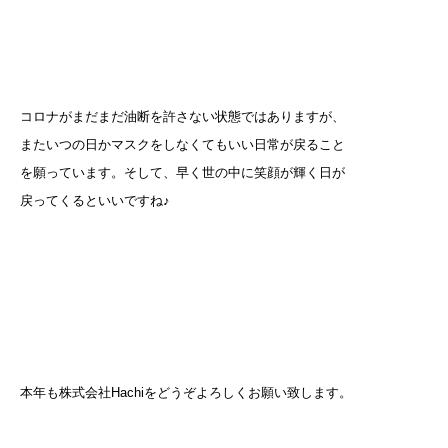
コロナがまだまだ油断を許さない状態ではありますが、
またいつの日かマスクをしなくてもいい日常が戻ること
を願っています。そして、早く世の中に笑顔が輝く日が
戻ってくるといいですね♪
本年も株式会社Hachiをどうぞよろしくお願い致します。