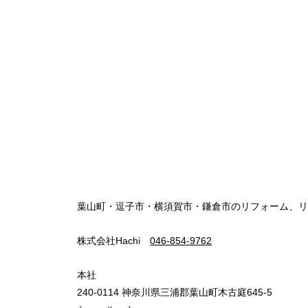
葉山町・逗子市・横須賀市・鎌倉市のリフォーム、リ
株式会社Hachi
046-854-9762
本社
240-0114 神奈川県三浦郡葉山町木古庭645-5