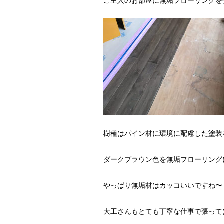
ご主人のお部屋に無垢フローリングを
樹種はパイン材に環境に配慮した塗装
ダークブラウン色を無垢フローリング
やっぱり無垢材はカッコいいですね〜
大工さんもとても丁寧な仕事で張って