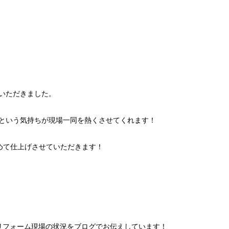
いただきました。
という気持ちが現場一同を熱くさせてくれます！
めて仕上げさせていただきます！
のリフォーム現場の状況をブログでお伝えしています！