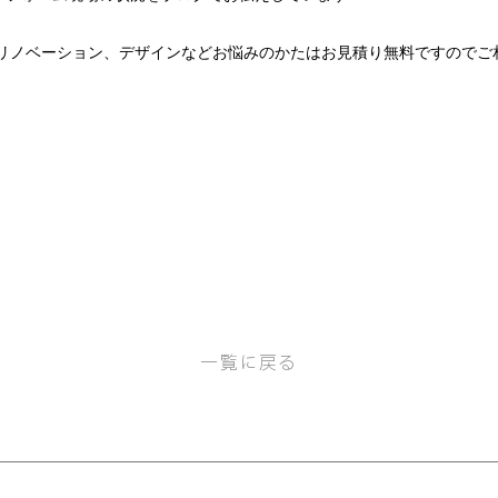
ムやリノベーション、デザインなどお悩みのかたはお見積り無料ですのでご
一覧に戻る