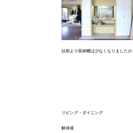
以前より収納棚は少なくなりましたが
リビング・ダイニング
解体後