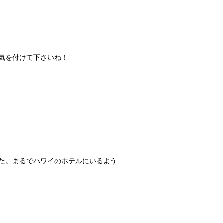
気を付けて下さいね！
ました。まるでハワイのホテルにいるよう