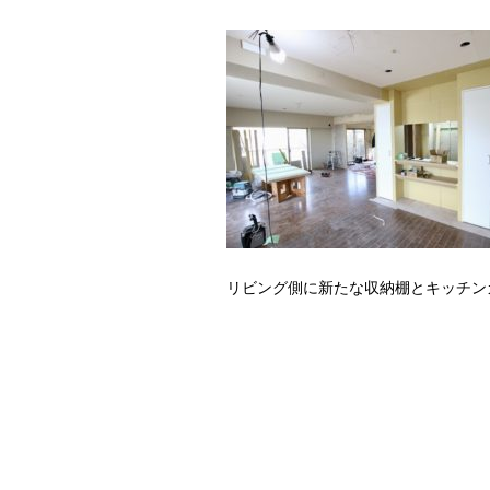
リビング側に新たな収納棚とキッチン