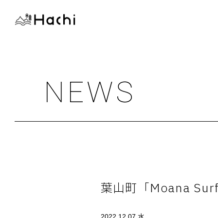
NEWS
葉山町「Moana Surf
2022.12.07 水