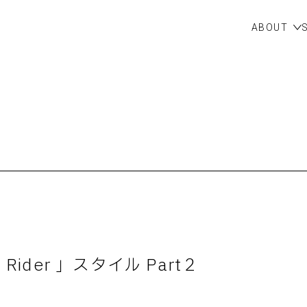
ABOUT
 Rider 」スタイル Part２