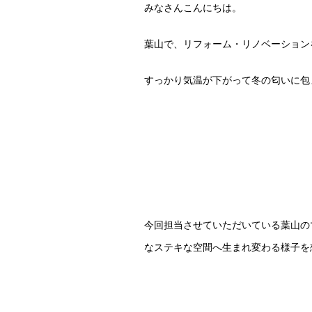
みなさんこんにちは。
葉山で、リフォーム・リノベーションを
すっかり気温が下がって冬の匂いに包
今回担当させていただいている葉山のマン
なステキな空間へ生まれ変わる様子を