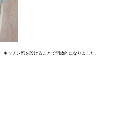
、キッチン窓を設けることで開放的になりました。