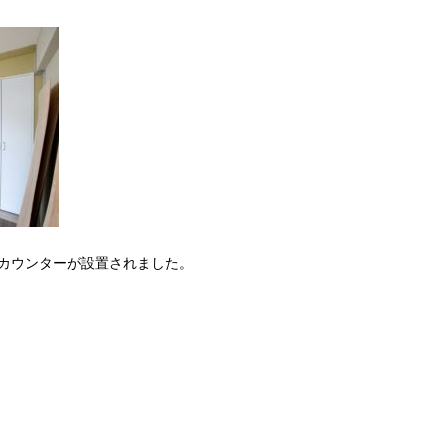
カウンターが設置されました。