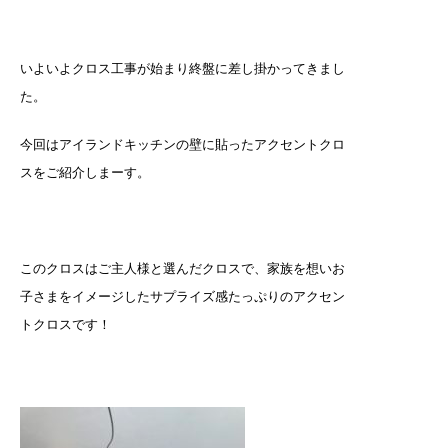
いよいよクロス工事が始まり終盤に差し掛かってきまし
た。
今回はアイランドキッチンの壁に貼ったアクセントクロ
スをご紹介しまーす。
このクロスはご主人様と選んだクロスで、家族を想いお
子さまをイメージしたサプライズ感たっぷりのアクセン
トクロスです！