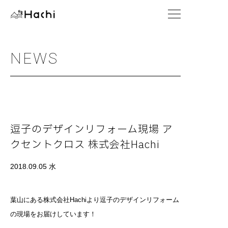
NEWS
逗子のデザインリフォーム現場 ア
クセントクロス 株式会社Hachi
2018.09.05 水
葉山にある株式会社Hachiより逗子のデザインリフォーム
の現場をお届けしています！