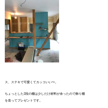
ス、ステキで可愛くてカッコいい〜。
ちょっとした2段の棚は少しだけ材料が余ったので飾り棚
を造ってプレゼントです。