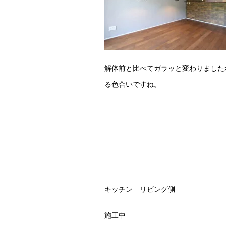
解体前と比べてガラッと変わりました
る色合いですね。
キッチン リビング側
施工中