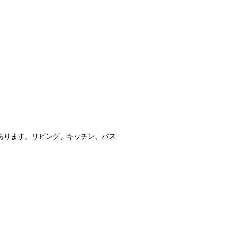
あります。リビング、キッチン、バス