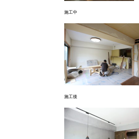
施工中
施工後