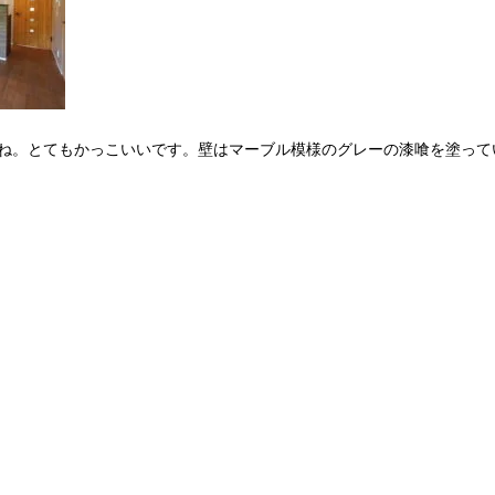
ね。とてもかっこいいです。壁はマーブル模様のグレーの漆喰を塗って