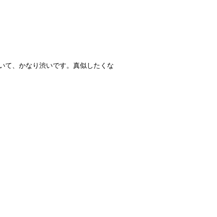
いて、かなり渋いです。真似したくな