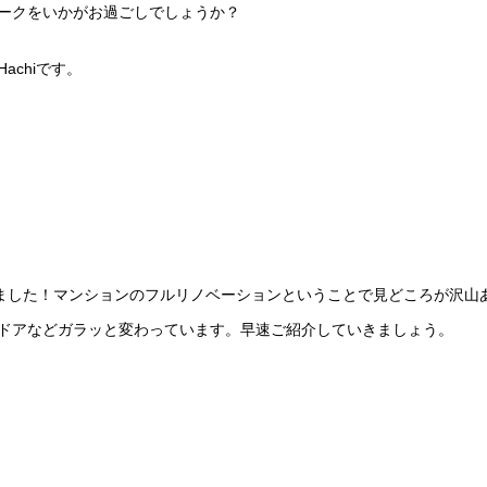
ークをいかがお過ごしでしょうか？
chiです。
ました！マンションのフルリノベーションということで見どころが沢山
ドアなどガラッと変わっています。早速ご紹介していきましょう。