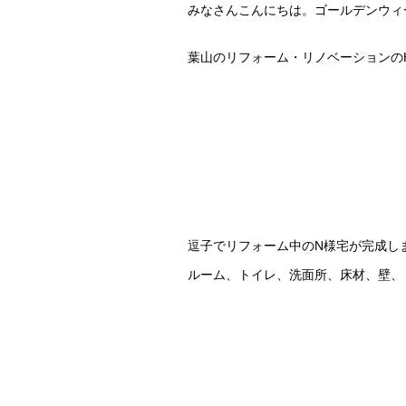
みなさんこんにちは。ゴールデンウィ
葉山のリフォーム・リノベーションのHa
逗子でリフォーム中のN様宅が完成し
ルーム、トイレ、洗面所、床材、壁、