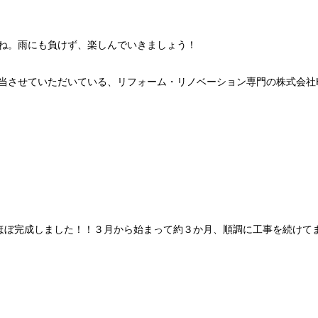
ね。雨にも負けず、楽しんでいきましょう！
当させていただいている、リフォーム・リノベーション専門の株式会社Ha
ほぼ完成しました！！３月から始まって約３か月、順調に工事を続けて