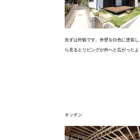
先ずは外観です。外壁を白色に塗装し
ら見るとリビングが外へと広がったよ
キッチン