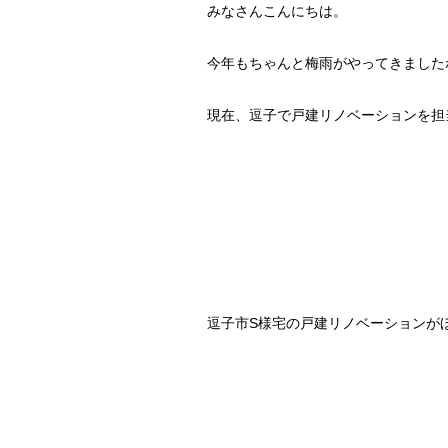
みなさんこんにちは。
今年もちゃんと梅雨がやってきました
現在、逗子で戸建リノベーションを担
逗子市S様宅の戸建リノベーションが