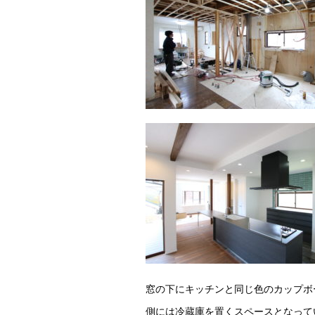
窓の下にキッチンと同じ色のカップボ
側には冷蔵庫を置くスペースとなって