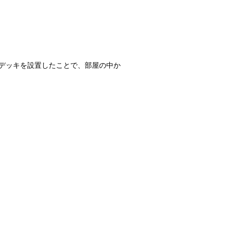
デッキを設置したことで、部屋の中か