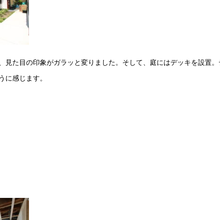
、見た目の印象がガラッと変りました。そして、庭にはデッキを設置。
うに感じます。