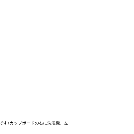
です♪カップボードの右に洗濯機、左