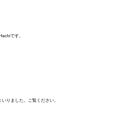
chiです。
まいりました。ご覧ください。