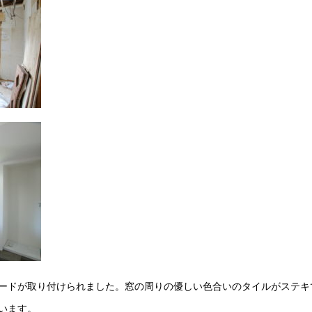
ードが取り付けられました。窓の周りの優しい色合いのタイルがステキ
います。