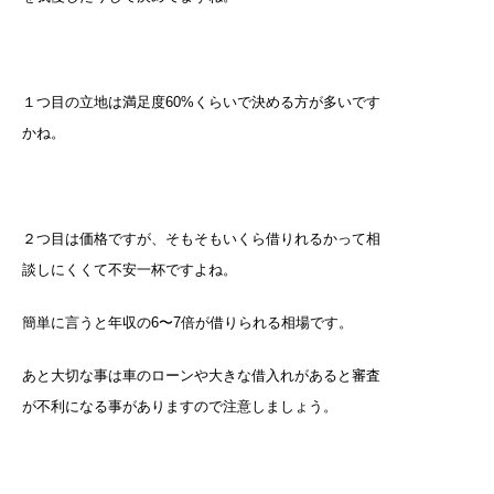
１つ目の立地は満足度60%くらいで決める方が多いです
かね。
２つ目は価格ですが、そもそもいくら借りれるかって相
談しにくくて不安一杯ですよね。
簡単に言うと年収の6〜7倍が借りられる相場です。
あと大切な事は車のローンや大きな借入れがあると審査
が不利になる事がありますので注意しましょう。