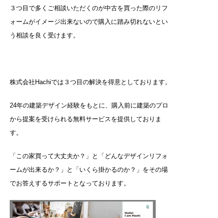
３つ目で多くご相談いただくのが中古を買った際のリフ
ォームがイメージ出来ないので購入に踏み切れないとい
う相談を良く受けます。
株式会社Hachiでは３つ目の解決を得意としております。
24年の建築デザイン経験をもとに、購入前に建築のプロ
から提案を受けられる無料サービスを提供しておりま
す。
「この家買って大丈夫か？」と「どんなデザインリフォ
ームが出来るか？」と「いくら掛かるのか？」をその場
でお答えするサポートとなっております。