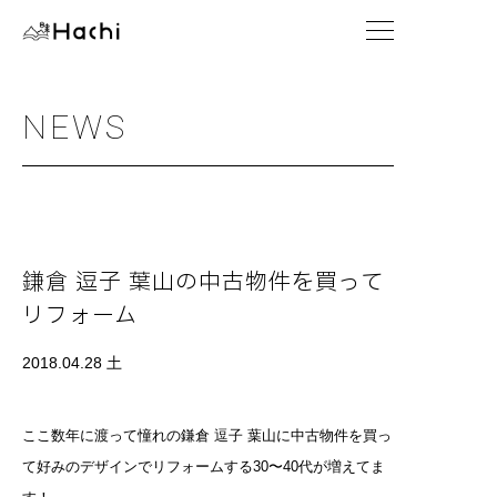
NEWS
鎌倉 逗子 葉山の中古物件を買って
リフォーム
2018.04.28 土
ここ数年に渡って憧れの鎌倉 逗子 葉山に中古物件を買っ
て好みのデザインでリフォームする30〜40代が増えてま