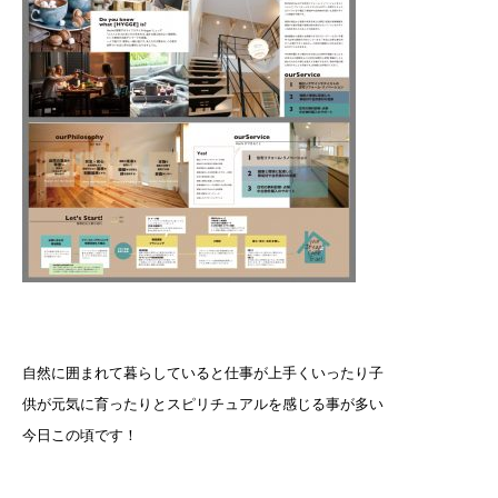
自然に囲まれて暮らしていると仕事が上手くいったり子
供が元気に育ったりとスピリチュアルを感じる事が多い
今日この頃です！