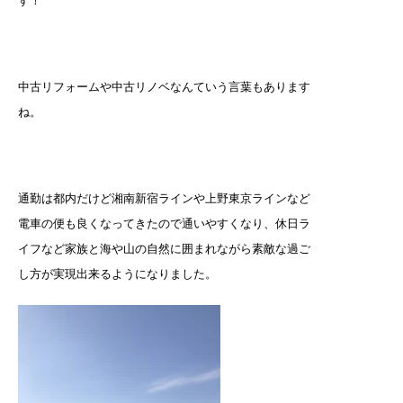
す！
中古リフォームや中古リノベなんていう言葉もあります
ね。
通勤は都内だけど湘南新宿ラインや上野東京ラインなど
電車の便も良くなってきたので通いやすくなり、休日ラ
イフなど家族と海や山の自然に囲まれながら素敵な過ご
し方が実現出来るようになりました。