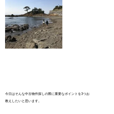
今日はそんな中古物件探しの際に重要なポイントを3つお
教えしたいと思います。