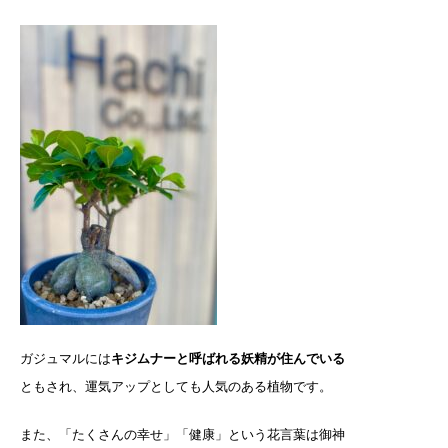
ガジュマルには
キジムナーと呼ばれる妖精が住んでいる
ともされ、運気アップとしても人気のある植物です。
また、「たくさんの幸せ」「健康」という花言葉は御神