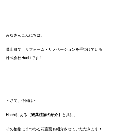
みなさんこんにちは。
葉山町で、リフォーム・リノベーションを手掛けている
株式会社Hachiです！
～さて、今回は～
Hachiにある【
観葉植物の紹介
】と共に、
その植物にまつわる花言葉も紹介させていただきます！