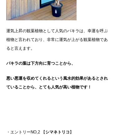
運気上昇の観葉植物として人気のパキラは、
幸運を呼ぶ
植物と言われており、非常に運気が上がる観葉植物であ
ると言えます。
パキラの葉は下方向に育つことから、
悪い悪運を収めてくれるという風水的効果があるとされ
ていることから、とても人気が高い植物です！
・エントリーNO,2 【
シマネトリコ
】