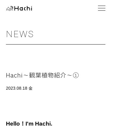
NEWS
Hachi～観葉植物紹介～①
2023.08.18 金
Hello！I'm Hachi.