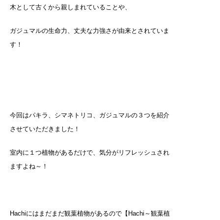
木として古くから親しまれていることや、
ガジュマルの生命力、丈夫な力強さが由来とされていま
す！
今回はパキラ、シマネトリコ、ガジュマルの３つを紹介
させていただきました！
室内に１つ植物があるだけで、気分がリフレッシュされ
ますよね～！
Hachiにはまだまだ観葉植物があるので【Hachi～観葉植