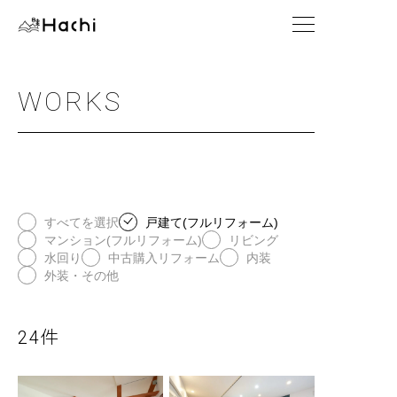
WORKS
すべてを選択
戸建て(フルリフォーム)
マンション(フルリフォーム)
リビング
水回り
中古購入リフォーム
内装
外装・その他
24