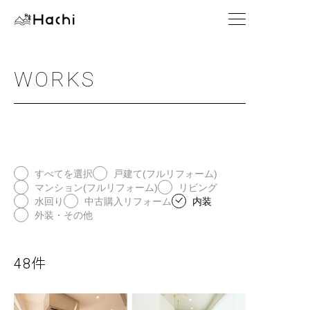
WORKS
すべてを選択
戸建て(フルリフォーム)
マンション(フルリフォーム)
リビング
水回り
中古購入リフォーム
内装
外装・その他
48