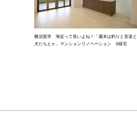
横須賀市 海近って良いよね！「週末は釣りと音楽と
犬たちと♬」マンションリノベーション S様宅