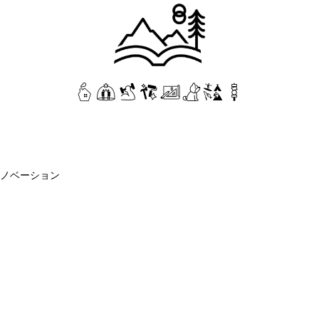
ノベーション