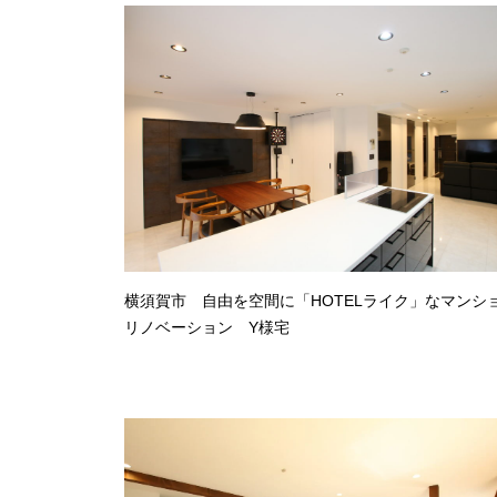
横須賀市 自由を空間に「HOTELライク」なマンシ
リノベーション Y様宅