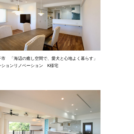
子市 「海辺の癒し空間で、愛犬と心地よく暮らす」
ンションリノベーション K様宅