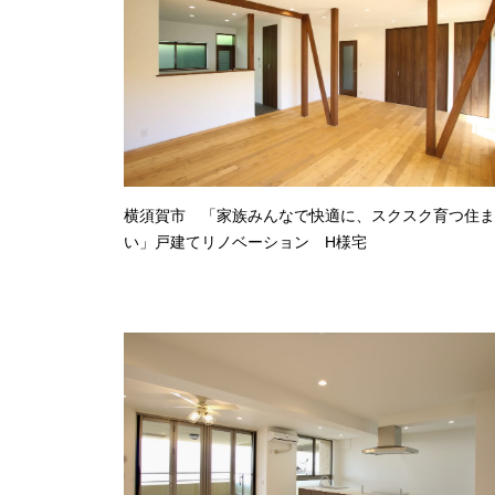
横須賀市 「家族みんなで快適に、スクスク育つ住ま
い」戸建てリノベーション H様宅