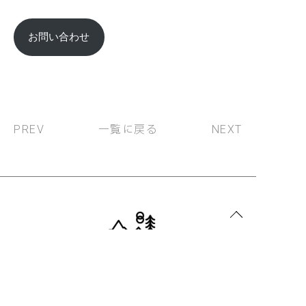
お問い合わせ
一覧に戻る
PREV
NEXT