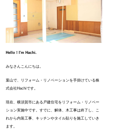
Hello！I'm Hachi.
みなさんこんにちは。
葉山で、リフォーム・リノベーションを手掛けている株
式会社Hachiです。
現在、横須賀市にある戸建住宅をリフォーム・リノベー
ション実施中です。すでに、解体、木工事は終了し、こ
れから内装工事、キッチンやタイル貼りを施工していき
ます。