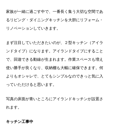
家族が一緒に過ごす中で、一番長く集う大切な空間であ
るリビング・ダイニングキッチンを大胆にリフォーム・
リノベーションしていきます。
まず注目していただきたいのが、２型キッチン（アイラ
ンドタイプ）になります。アイランドタイプにすること
で、回遊できる動線が生まれます。作業スペースも増え
使い勝手が良くなり、収納棚も大幅に確保できます。何
よりもオシャレで、とてもシンプルなのできっと気に入
っていただけると思います。
写真の床面が青いところにアイランドキッチンが設置さ
れます。
キッチン工事中