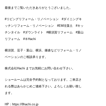
最後までご覧いただきありがとうございました。
#リビングリフォーム・リノベーション #ダイニングキ
ッチンリフォーム・リノベーション #EM珪藻土 #キッ
チンタイル #ダウンライト #横須賀リフォーム #葉山
リフォーム #８Hachi
横須賀、逗子・葉山、横浜、鎌倉などリフォーム・リノ
ベーションのご相談承ります。
株式会社Hachi までお気軽にお問い合わせ下さい。
ショールームは完全予約制となっております。ご来店さ
れる際はあらかじめご連絡下さい。よろしくお願い致し
ます。
HP：
https://8hachi.co.jp