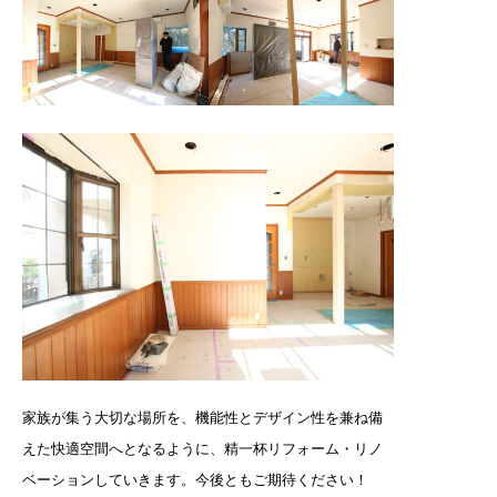
家族が集う大切な場所を、機能性とデザイン性を兼ね備
えた快適空間へとなるように、精一杯リフォーム・リノ
ベーションしていきます。今後ともご期待ください！