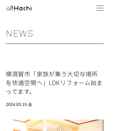
NEWS
横須賀市「家族が集う大切な場所
を快適空間へ」LDKリフォーム始ま
ってます。
2024.03.15 金